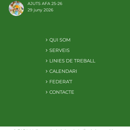
AJUTS AFA 25-26
29 juny 2026
QUI SOM
SERVEIS
LINIES DE TREBALL
CALENDARI
FEDERA’T
CONTACTE