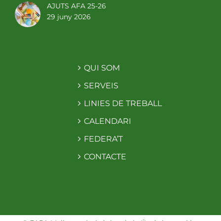
AJUTS AFA 25-26
29 juny 2026
QUI SOM
SERVEIS
LINIES DE TREBALL
CALENDARI
FEDERA’T
CONTACTE